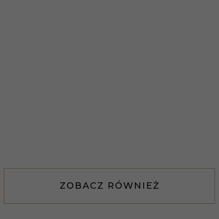
ZOBACZ RÓWNIEŻ