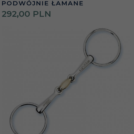
PODWÓJNIE ŁAMANE
292,
00
PLN