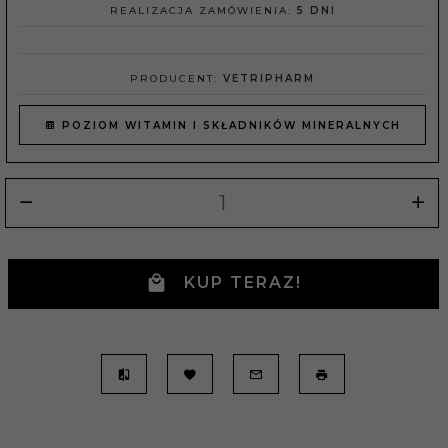
REALIZACJA ZAMÓWIENIA:
5 DNI
PRODUCENT:
VETRIPHARM
POZIOM WITAMIN I SKŁADNIKÓW MINERALNYCH
KUP TERAZ!