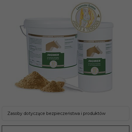
Zasoby dotyczące bezpieczeństwa i produktów