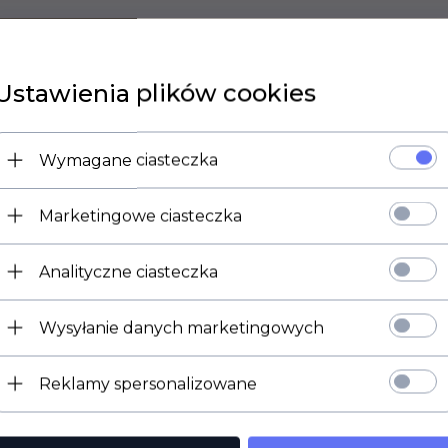
ZOBACZ RÓWNIEŻ
Ustawienia plików cookies
Wymagane ciasteczka
Marketingowe ciasteczka
Analityczne ciasteczka
Wysyłanie danych marketingowych
Reklamy spersonalizowane