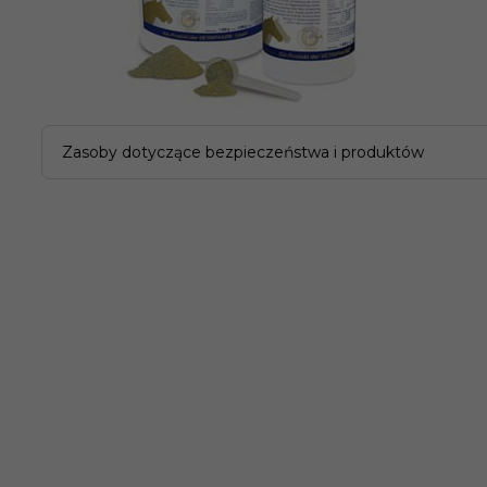
Zasoby dotyczące bezpieczeństwa i produktów