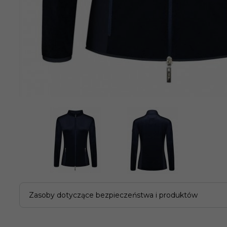
Zasoby dotyczące bezpieczeństwa i produktów