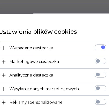
Ustawienia plików cookies
Wymagane ciasteczka
Marketingowe ciasteczka
Analityczne ciasteczka
Wysyłanie danych marketingowych
Reklamy spersonalizowane