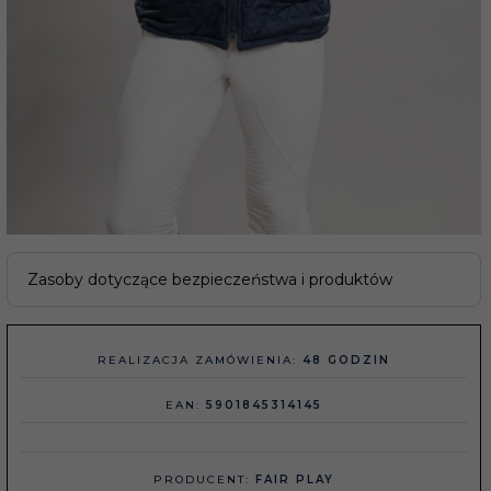
Zasoby dotyczące bezpieczeństwa i produktów
REALIZACJA ZAMÓWIENIA:
48 GODZIN
EAN:
5901845314145
PRODUCENT:
FAIR PLAY