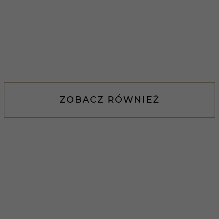
ZOBACZ RÓWNIEŻ