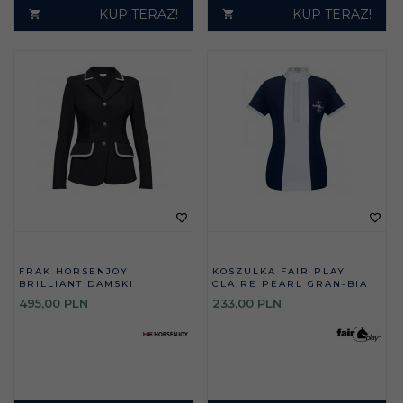
KUP TERAZ!
KUP TERAZ!
FRAK HORSENJOY
KOSZULKA FAIR PLAY
BRILLIANT DAMSKI
CLAIRE PEARL GRAN-BIA
495,
00
PLN
233,
00
PLN