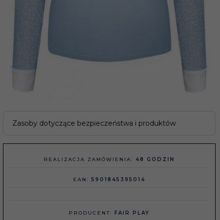
Zasoby dotyczące bezpieczeństwa i produktów
REALIZACJA ZAMÓWIENIA:
48 GODZIN
EAN:
5901845395014
PRODUCENT:
FAIR PLAY