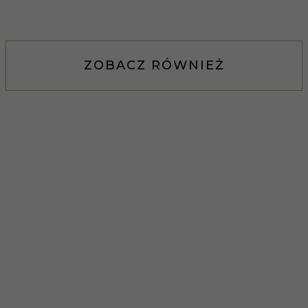
ZOBACZ RÓWNIEŻ