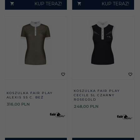
KUP TERAZ!
KUP TERAZ!
KOSZULKA FAIR PLAY
KOSZULKA FAIR PLAY
CECILE SL CZARNY
ALEXIS SS C. BEŻ
ROSEGOLD
316,
00
PLN
248,
00
PLN