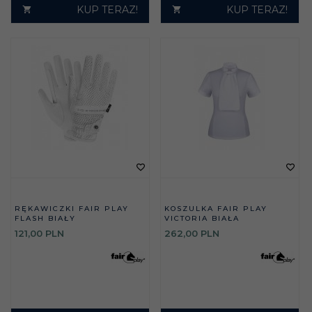
KUP TERAZ!
KUP TERAZ!
RĘKAWICZKI FAIR PLAY
KOSZULKA FAIR PLAY
FLASH BIAŁY
VICTORIA BIAŁA
121,
00
PLN
262,
00
PLN