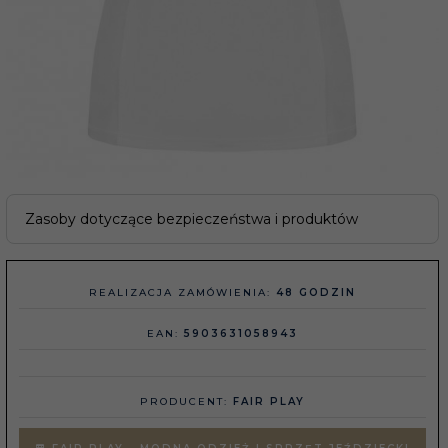
Zasoby dotyczące bezpieczeństwa i produktów
REALIZACJA ZAMÓWIENIA:
48 GODZIN
EAN:
5903631058943
PRODUCENT:
FAIR PLAY