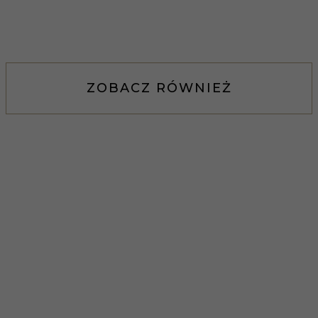
ZOBACZ RÓWNIEŻ