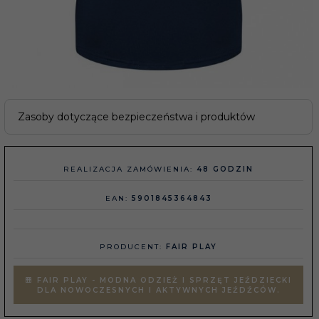
Zasoby dotyczące bezpieczeństwa i produktów
REALIZACJA ZAMÓWIENIA:
48 GODZIN
EAN:
5901845364843
PRODUCENT:
FAIR PLAY
FAIR PLAY - MODNA ODZIEŻ I SPRZĘT JEŹDZIECKI
DLA NOWOCZESNYCH I AKTYWNYCH JEŹDŹCÓW.