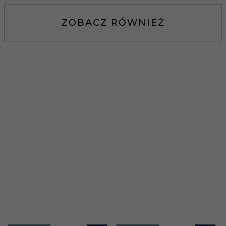
ZOBACZ RÓWNIEŻ