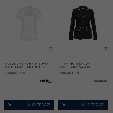
KOSZULKA KONKURSOWA
FRAK HORSENJOY
FAIR PLAY LARA BIAŁY
BRILLIANT DAMSKI
248,
00
PLN
495,
00
PLN
KUP TERAZ!
KUP TERAZ!