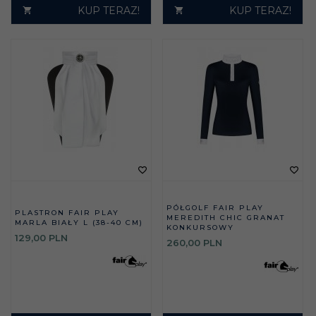
KUP TERAZ!
KUP TERAZ!
PÓŁGOLF FAIR PLAY
PLASTRON FAIR PLAY
MEREDITH CHIC GRANAT
MARLA BIAŁY L (38-40 CM)
KONKURSOWY
129,
00
PLN
260,
00
PLN