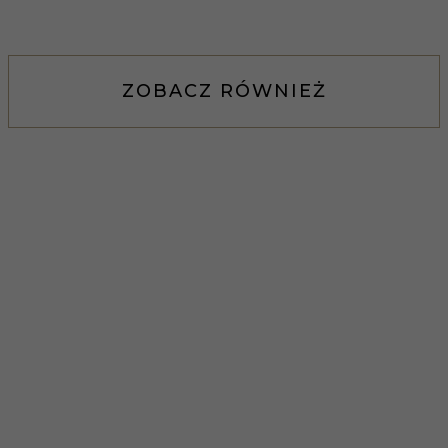
ZOBACZ RÓWNIEŻ