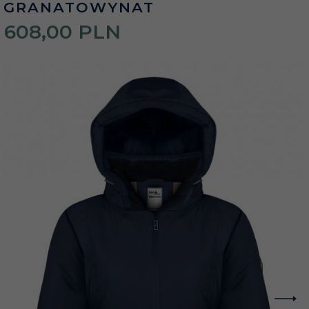
GRANATOWYNAT
608,
00
PLN