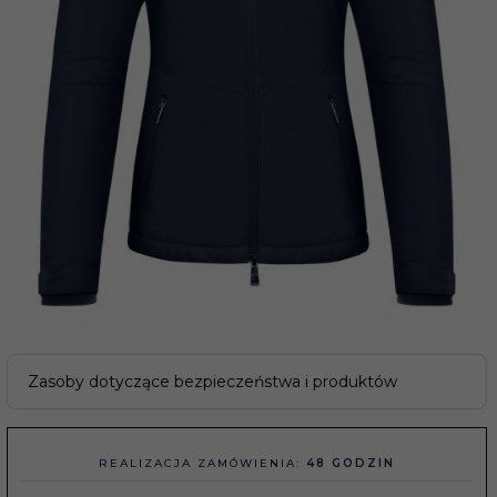
Zasoby dotyczące bezpieczeństwa i produktów
REALIZACJA ZAMÓWIENIA:
48 GODZIN