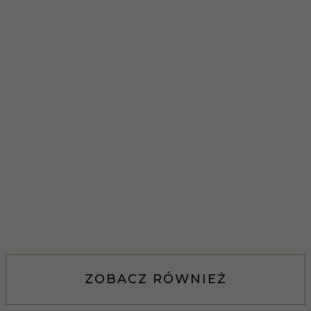
ZOBACZ RÓWNIEŻ