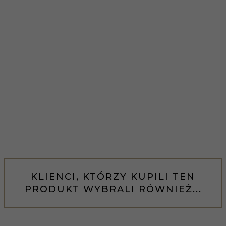
KLIENCI, KTÓRZY KUPILI TEN
PRODUKT WYBRALI RÓWNIEŻ...