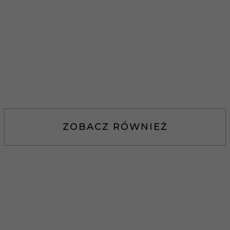
ZOBACZ RÓWNIEŻ