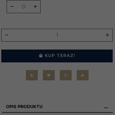
KUP TERAZ!
OPIS PRODUKTU