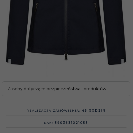
Zasoby dotyczące bezpieczeństwa i produktów
REALIZACJA ZAMÓWIENIA:
48 GODZIN
EAN:
5903631021053