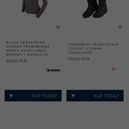
BLUZA JEŹDZIECKA
TERMOBUTY JEŹDZIECKIE
DAMSKA TRENINGOWA
CLASSIC, CZARNY,
HORKA EXCELLENCE -
COVALLIERO
BEŻOWY / ROSEGOLD
190,
00
PLN
315,
00
PLN
KUP TERAZ!
KUP TERAZ!