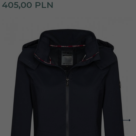
405,
00
PLN