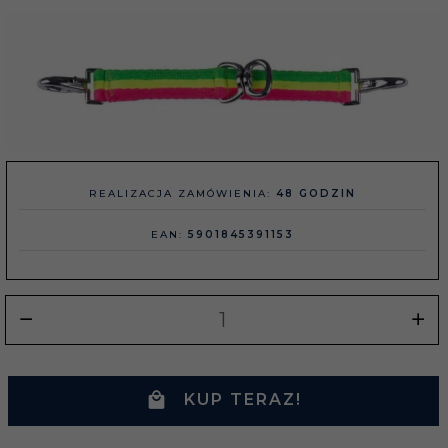
REALIZACJA ZAMÓWIENIA:
48 GODZIN
EAN:
5901845391153
KUP TERAZ!