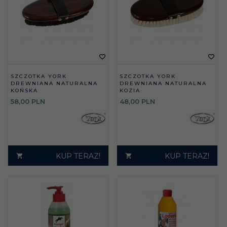
SZCZOTKA YORK
SZCZOTKA YORK
DREWNIANA NATURALNA
DREWNIANA NATURALNA
KOŃSKA
KOZIA
58,
00
PLN
48,
00
PLN
KUP TERAZ!
KUP TERAZ!