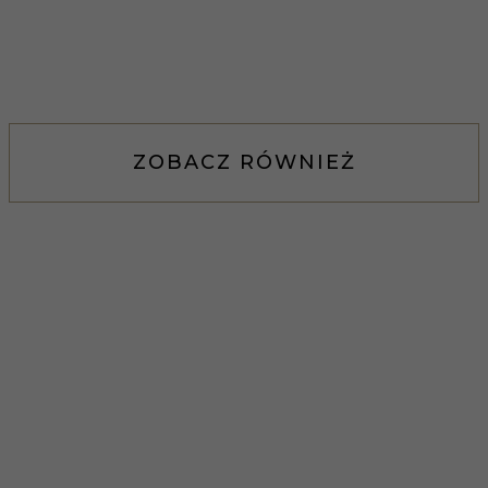
ZOBACZ RÓWNIEŻ