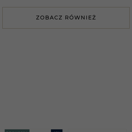
ZOBACZ RÓWNIEŻ