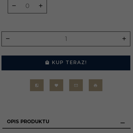
KUP TERAZ!
OPIS PRODUKTU