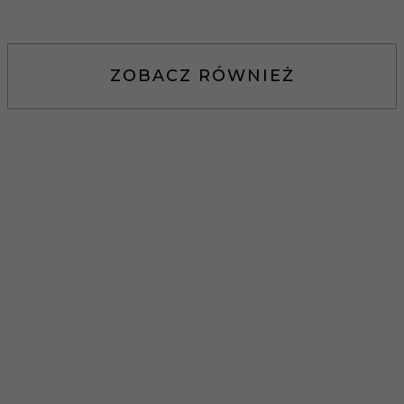
ZOBACZ RÓWNIEŻ