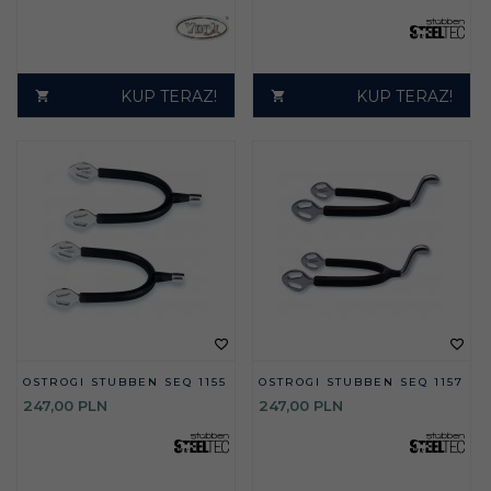
KUP TERAZ!
KUP TERAZ!
OSTROGI STUBBEN SEQ 1155
OSTROGI STUBBEN SEQ 1157
247,
00
PLN
247,
00
PLN