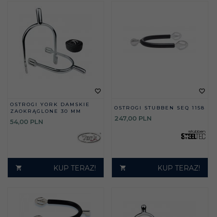
OSTROGI YORK DAMSKIE
OSTROGI STUBBEN SEQ 1158
ZAOKRĄGLONE 30 MM
247,
00
PLN
54,
00
PLN
KUP TERAZ!
KUP TERAZ!