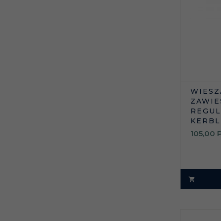
WIESZ
ZAWIE
REGUL
KERBL
105,
00