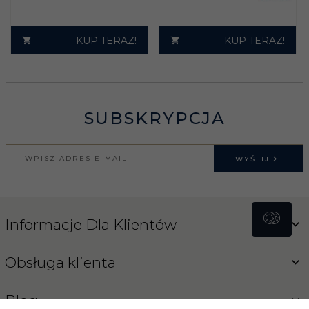
KUP TERAZ!
KUP TERAZ!
SUBSKRYPCJA
WYŚLIJ
Informacje Dla Klientów
Obsługa klienta
Blog