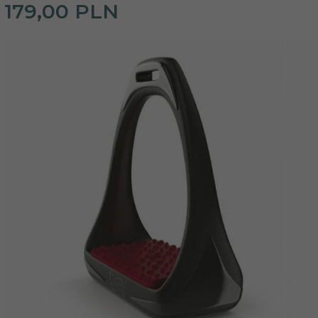
179,
00
PLN