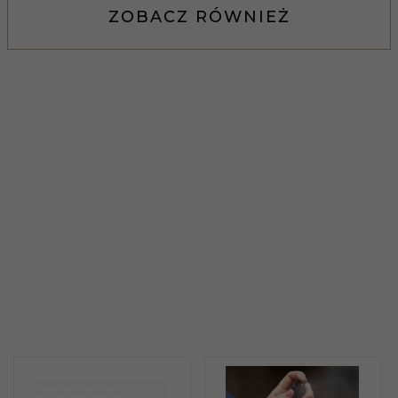
ZOBACZ RÓWNIEŻ