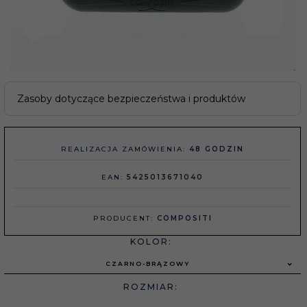
Zasoby dotyczące bezpieczeństwa i produktów
REALIZACJA ZAMÓWIENIA:
48 GODZIN
EAN:
5425013671040
PRODUCENT:
COMPOSITI
KOLOR:
CZARNO-BRĄZOWY
ROZMIAR: