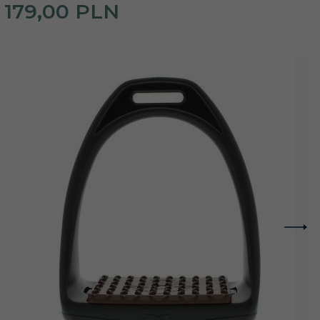
179,
00
PLN