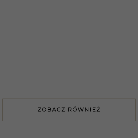
ZOBACZ RÓWNIEŻ