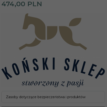
474,
00
PLN
Zasoby dotyczące bezpieczeństwa i produktów