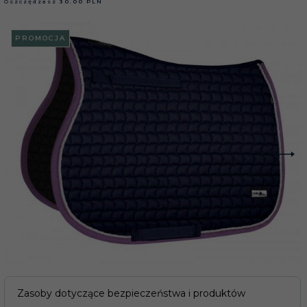
Oszczędzasz
30.00 PLN
PROMOCJA
Zasoby dotyczące bezpieczeństwa i produktów