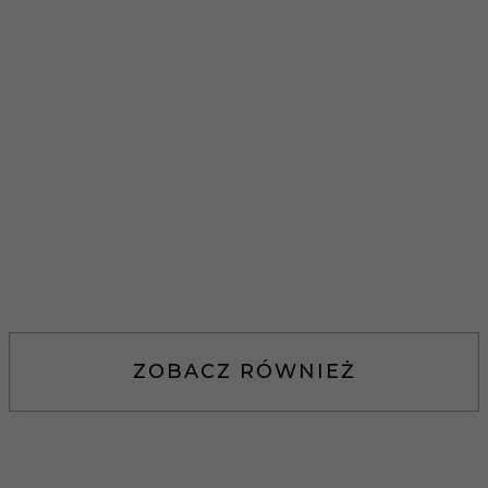
ZOBACZ RÓWNIEŻ