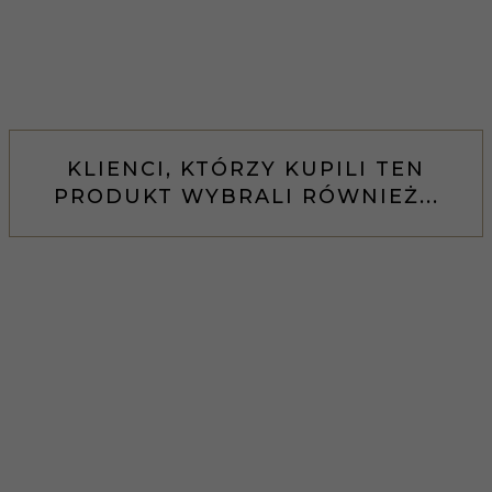
KLIENCI, KTÓRZY KUPILI TEN
PRODUKT WYBRALI RÓWNIEŻ...