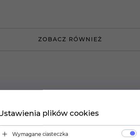
ZOBACZ RÓWNIEŻ
Ustawienia plików cookies
Wymagane ciasteczka