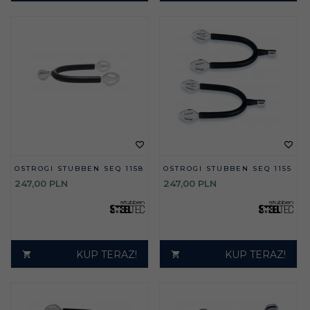
OSTROGI STUBBEN SEQ 1158
OSTROGI STUBBEN SEQ 1155
247,
00
PLN
247,
00
PLN
KUP TERAZ!
KUP TERAZ!