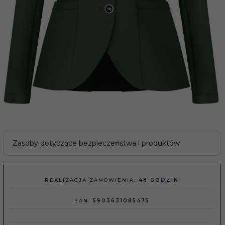
Zasoby dotyczące bezpieczeństwa i produktów
REALIZACJA ZAMÓWIENIA:
48 GODZIN
EAN:
5903631085475