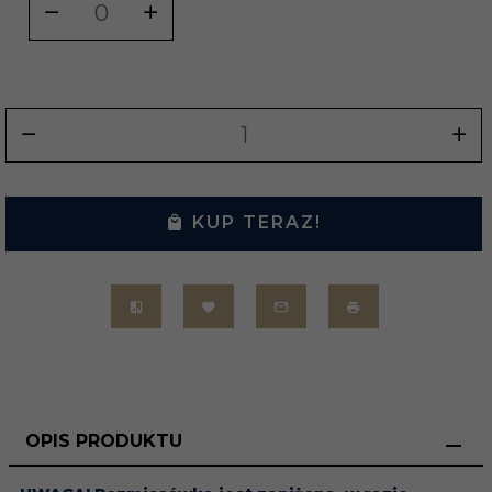
KUP TERAZ!
OPIS PRODUKTU