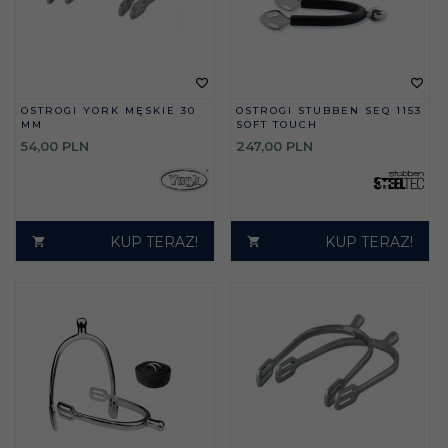
OSTROGI YORK MĘSKIE 30
OSTROGI STUBBEN SEQ 1153
MM
SOFT TOUCH
54,
00
PLN
247,
00
PLN
KUP TERAZ!
KUP TERAZ!