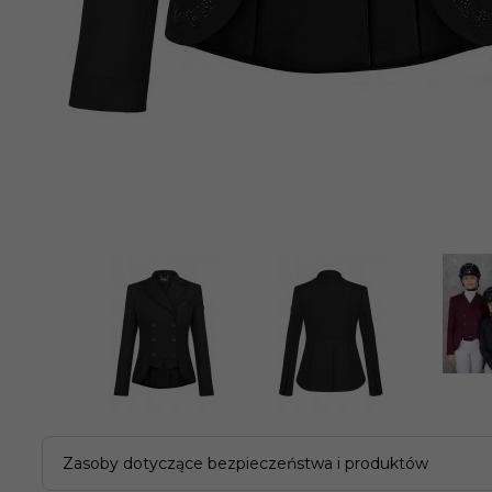
Zasoby dotyczące bezpieczeństwa i produktów