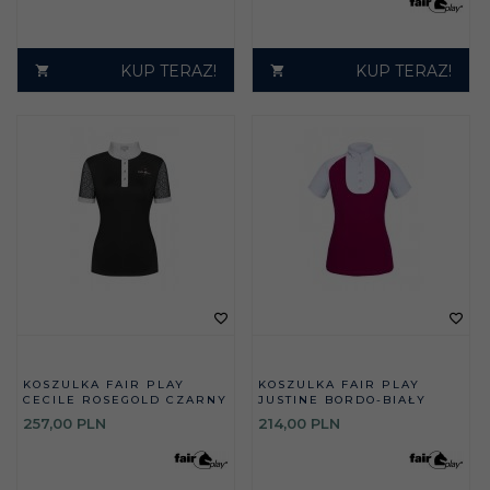
KUP TERAZ!
KUP TERAZ!
KOSZULKA FAIR PLAY
KOSZULKA FAIR PLAY
CECILE ROSEGOLD CZARNY
JUSTINE BORDO-BIAŁY
257,
00
PLN
214,
00
PLN