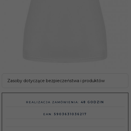
Zasoby dotyczące bezpieczeństwa i produktów
REALIZACJA ZAMÓWIENIA:
48 GODZIN
EAN:
5903631036217