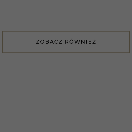
ZOBACZ RÓWNIEŻ