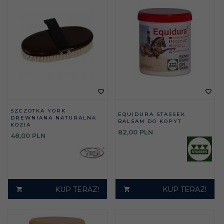
SZCZOTKA YORK
EQUIDURA STASSEK
DREWNIANA NATURALNA
BALSAM DO KOPYT
KOZIA
82,
00
PLN
48,
00
PLN
KUP TERAZ!
KUP TERAZ!