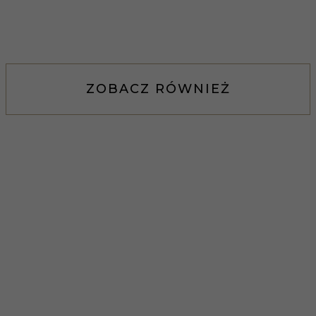
ZOBACZ RÓWNIEŻ