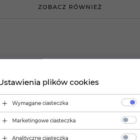
ZOBACZ RÓWNIEŻ
Ustawienia plików cookies
Wymagane ciasteczka
Marketingowe ciasteczka
Analityczne ciasteczka