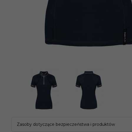
Zasoby dotyczące bezpieczeństwa i produktów