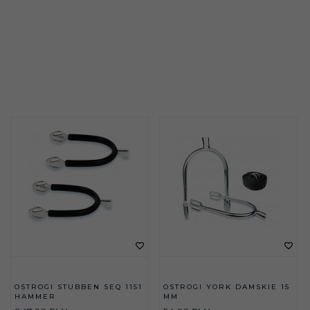
OSTROGI STUBBEN SEQ 1151
OSTROGI YORK DAMSKIE 15
HAMMER
MM