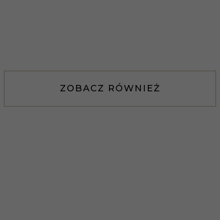
ZOBACZ RÓWNIEŻ