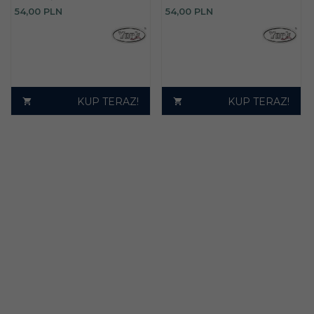
54,
00
PLN
54,
00
PLN
KUP TERAZ!
KUP TERAZ!