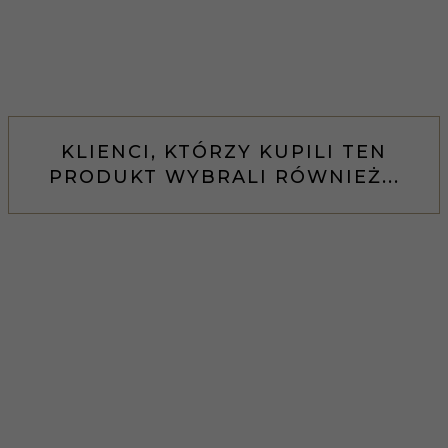
KLIENCI, KTÓRZY KUPILI TEN
PRODUKT WYBRALI RÓWNIEŻ...