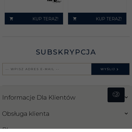
KUP TERAZ!
KUP TERAZ!
SUBSKRYPCJA
WYŚLIJ
Informacje Dla Klientów
Obsługa klienta
Blog