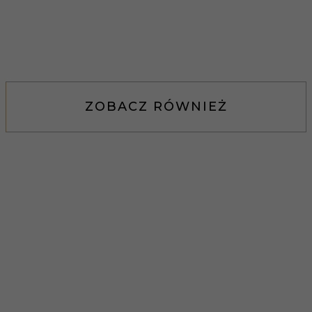
ZOBACZ RÓWNIEŻ