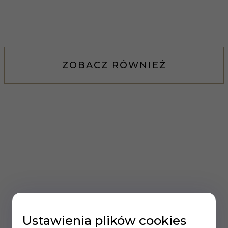
ZOBACZ RÓWNIEŻ
Ustawienia plików cookies