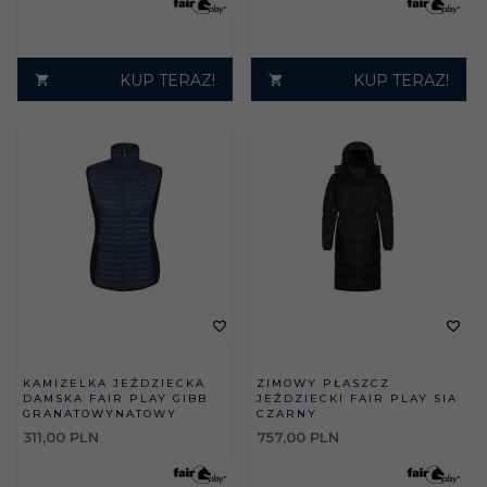
KUP TERAZ!
KUP TERAZ!
KAMIZELKA JEŹDZIECKA
ZIMOWY PŁASZCZ
DAMSKA FAIR PLAY GIBB
JEŹDZIECKI FAIR PLAY SIA
GRANATOWYNATOWY
CZARNY
311,
00
PLN
757,
00
PLN