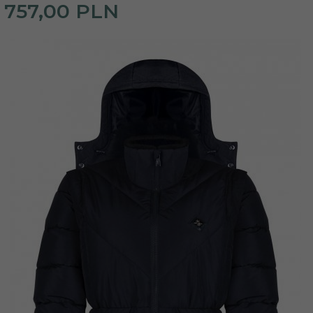
757,
00
PLN