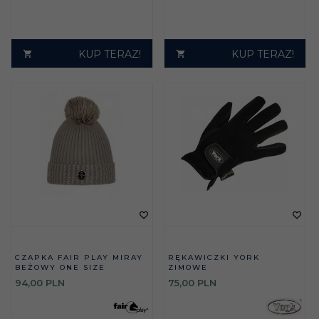
KUP TERAZ!
KUP TERAZ!
CZAPKA FAIR PLAY MIRAY
RĘKAWICZKI YORK
BEŻOWY ONE SIZE
ZIMOWE
94,
00
PLN
75,
00
PLN