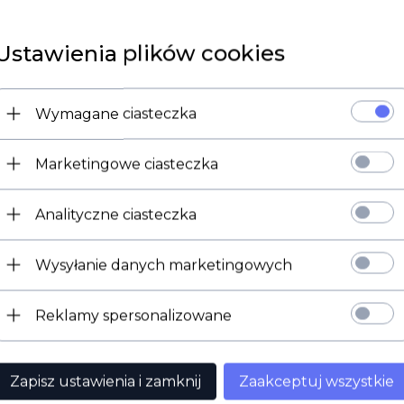
Ustawienia plików cookies
Wymagane ciasteczka
Marketingowe ciasteczka
Analityczne ciasteczka
Wysyłanie danych marketingowych
Reklamy spersonalizowane
Zapisz ustawienia i zamknij
Zaakceptuj wszystkie