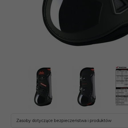
Zasoby dotyczące bezpieczeństwa i produktów