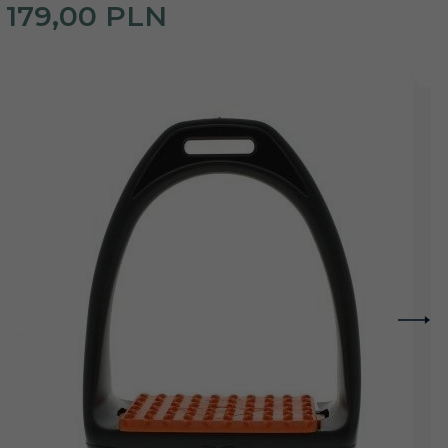
179,
00
PLN