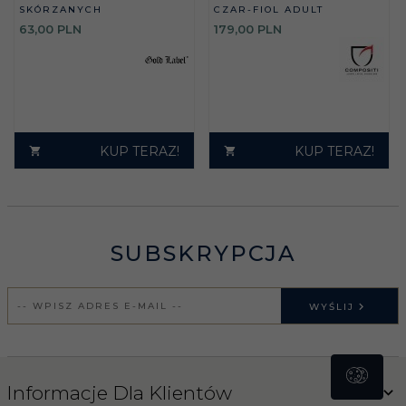
SKÓRZANYCH
CZAR-FIOL ADULT
63,
00
PLN
179,
00
PLN
KUP TERAZ!
KUP TERAZ!
SUBSKRYPCJA
WYŚLIJ
Informacje Dla Klientów