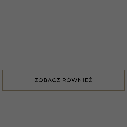
ZOBACZ RÓWNIEŻ