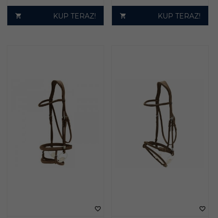
KUP TERAZ!
KUP TERAZ!