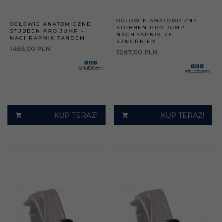
OGŁOWIE ANATOMICZNE
OGŁOWIE ANATOMICZNE
STUBBEN PRO JUMP -
STUBBEN PRO JUMP -
NACHRAPNIK ZE
NACHRAPNIK TANDEM
SZNURKIEM
1465,
00
PLN
1287,
00
PLN
KUP TERAZ!
KUP TERAZ!