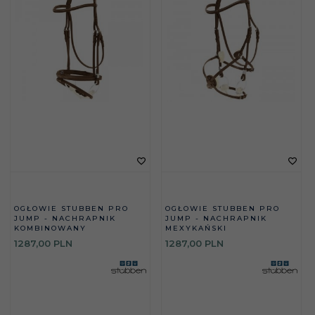
OGŁOWIE STUBBEN PRO
OGŁOWIE STUBBEN PRO
JUMP - NACHRAPNIK
JUMP - NACHRAPNIK
KOMBINOWANY
MEXYKAŃSKI
1287,
00
PLN
1287,
00
PLN