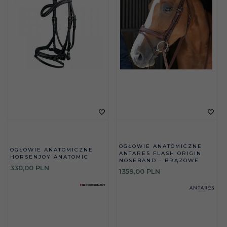
OGŁOWIE ANATOMICZNE
OGŁOWIE ANATOMICZNE
ANTARES FLASH ORIGIN
HORSENJOY ANATOMIC
NOSEBAND - BRĄZOWE
330,
00
PLN
1359,
00
PLN