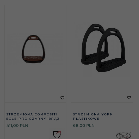
STRZEMIONA COMPOSITI
STRZEMIONA YORK
EOLE PRO CZARNY-BRĄZ
PLASTIKOWE
411,
00
PLN
68,
00
PLN