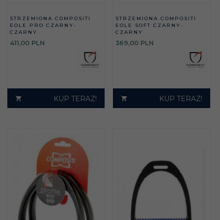
STRZEMIONA COMPOSITI
STRZEMIONA COMPOSITI
EOLE PRO CZARNY-
EOLE SOFT CZARNY-
CZARNY
CZARNY
411,
00
PLN
369,
00
PLN
KUP TERAZ!
KUP TERAZ!