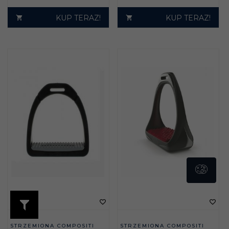
KUP TERAZ!
KUP TERAZ!
STRZEMIONA COMPOSITI
STRZEMIONA COMPOSITI