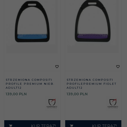
STRZEMIONA COMPOSITI
STRZEMIONA COMPOSITI
PROFILE PREMIUM NIEB.
PROFILEPREMIUM FIOLET
ADULT12
ADULT12
139,
00
PLN
139,
00
PLN
KUP TERAZ!
KUP TERAZ!