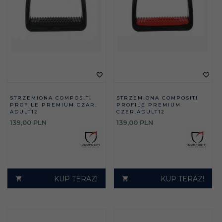
STRZEMIONA COMPOSITI
STRZEMIONA COMPOSITI
PROFILE PREMIUM CZAR.
PROFILE PREMIUM
ADULT12
CZER.ADULT12
139,
00
PLN
139,
00
PLN
KUP TERAZ!
KUP TERAZ!