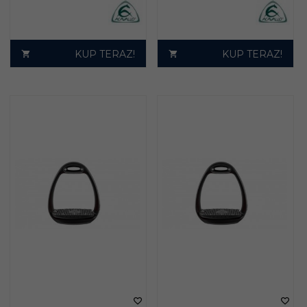
KUP TERAZ!
KUP TERAZ!