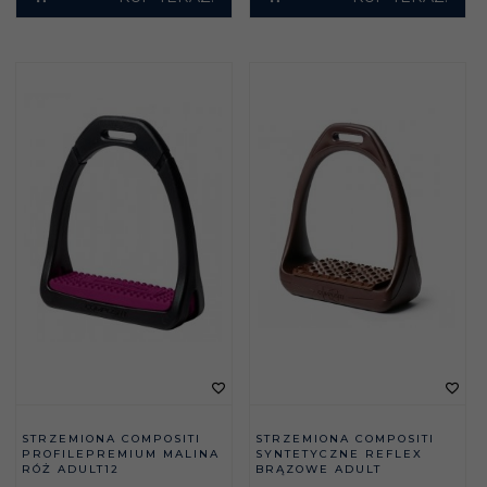
STRZEMIONA COMPOSITI
STRZEMIONA COMPOSITI
PROFILEPREMIUM MALINA
SYNTETYCZNE REFLEX
RÓŻ ADULT12
BRĄZOWE ADULT