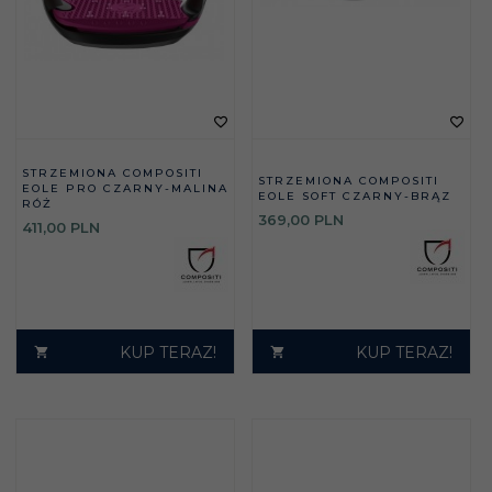
STRZEMIONA COMPOSITI
STRZEMIONA COMPOSITI
EOLE PRO CZARNY-MALINA
EOLE SOFT CZARNY-BRĄZ
RÓŻ
369,
00
PLN
411,
00
PLN
KUP TERAZ!
KUP TERAZ!