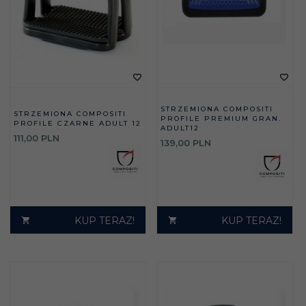
STRZEMIONA COMPOSITI
STRZEMIONA COMPOSITI
PROFILE PREMIUM GRAN.
PROFILE CZARNE ADULT 12
ADULT12
111,
00
PLN
139,
00
PLN
KUP TERAZ!
KUP TERAZ!