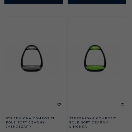
STRZEMIONA COMPOSITI
STRZEMIONA COMPOSITI
EOLE SOFT CZARNY-
EOLE SOFT CZARNY-
JASNOSZARY
LIMONKA