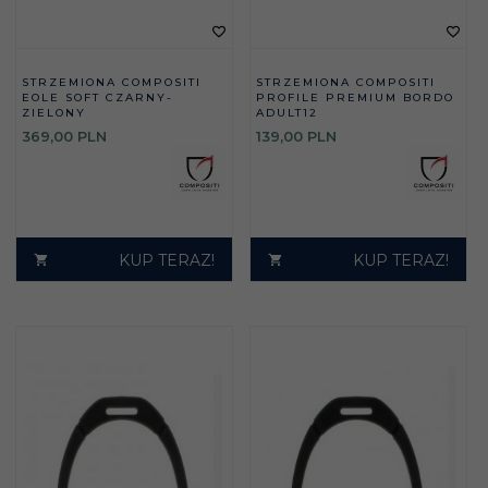
STRZEMIONA COMPOSITI
STRZEMIONA COMPOSITI
EOLE SOFT CZARNY-
PROFILE PREMIUM BORDO
ZIELONY
ADULT12
369,
00
PLN
139,
00
PLN
KUP TERAZ!
KUP TERAZ!