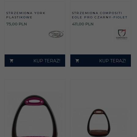
STRZEMIONA YORK
STRZEMIONA COMPOSITI
PLASTIKOWE
EOLE PRO CZARNY-FIOLET
75,
00
PLN
411,
00
PLN
KUP TERAZ!
KUP TERAZ!