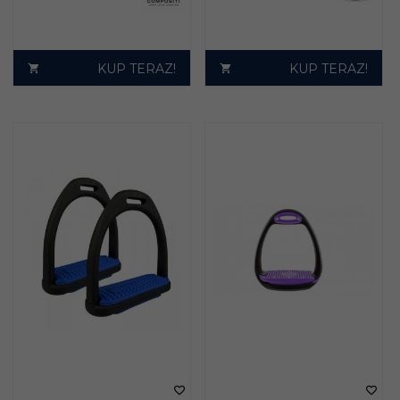
KUP TERAZ!
KUP TERAZ!