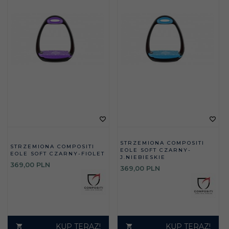
STRZEMIONA COMPOSITI
STRZEMIONA COMPOSITI
EOLE SOFT CZARNY-
EOLE SOFT CZARNY-FIOLET
J.NIEBIESKIE
369,
00
PLN
369,
00
PLN
KUP TERAZ!
KUP TERAZ!