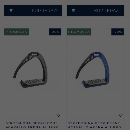
KUP TERAZ!
KUP TERAZ!
PROMOCJA
-
20
%
PROMOCJA
-
20
%
STRZEMIONA BEZPIECZNE
STRZEMIONA BEZPIECZNE
ACAVALLO ARENA ALUPRO
ACAVALLO ARENA ALUPRO